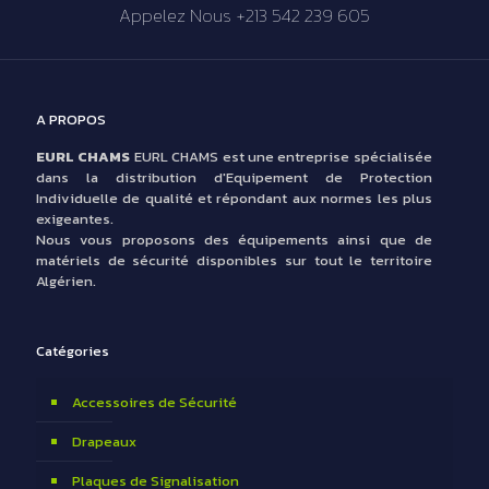
Appelez Nous +213 542 239 605
A PROPOS
EURL CHAMS
EURL CHAMS est une entreprise spécialisée
dans la distribution d'Equipement de Protection
Individuelle de qualité et répondant aux normes les plus
exigeantes.
Nous vous proposons des équipements ainsi que de
matériels de sécurité disponibles sur tout le territoire
Algérien.
Catégories
Accessoires de Sécurité
Drapeaux
Plaques de Signalisation