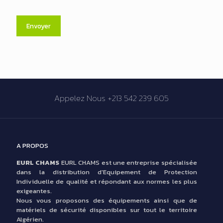
Appelez Nous +213 542 239 605
A PROPOS
EURL CHAMS
EURL CHAMS est une entreprise spécialisée
dans la distribution d'Equipement de Protection
Individuelle de qualité et répondant aux normes les plus
exigeantes.
Nous vous proposons des équipements ainsi que de
matériels de sécurité disponibles sur tout le territoire
Algérien.