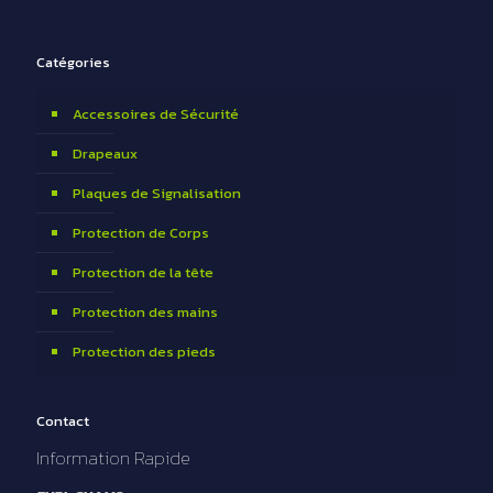
Catégories
Accessoires de Sécurité
Drapeaux
Plaques de Signalisation
Protection de Corps
Protection de la tête
Protection des mains
Protection des pieds
Contact
Information Rapide