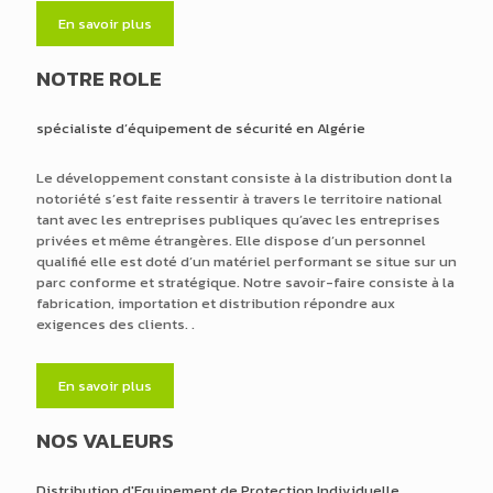
En savoir plus
NOTRE ROLE
spécialiste d’équipement de sécurité en Algérie
Le développement constant consiste à la distribution dont la
notoriété s’est faite ressentir à travers le territoire national
tant avec les entreprises publiques qu’avec les entreprises
privées et même étrangères. Elle dispose d’un personnel
qualifié elle est doté d’un matériel performant se situe sur un
parc conforme et stratégique. Notre savoir-faire consiste à la
fabrication, importation et distribution répondre aux
exigences des clients. .
En savoir plus
NOS VALEURS
Distribution d'Equipement de Protection Individuelle