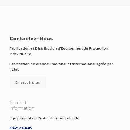
Contactez-Nous
Fabrication et Distribution d'Equipement de Protection
Individuelle
Fabrication de drapeau national et international agrée par
l'Etat
En savoir plus
Contact
Information
Equipement de Protection Individuelle
EURL CHAMS