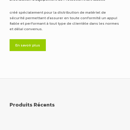
créé spécialement pour la distribution de matériel de
sécurité permettant d’assurer en toute conformité un appui
fiable et performant à tout type de clientèle dans les normes
et délai convenus.
En savoir plus
Produits Récents