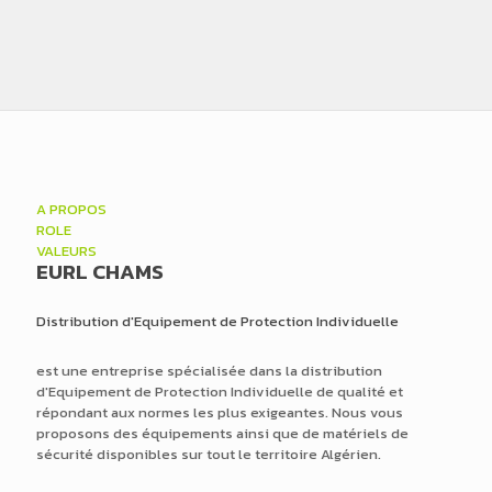
Accessoires de Sécurité
A PROPOS
ROLE
VALEURS
EURL CHAMS
Distribution d'Equipement de Protection Individuelle
est une entreprise spécialisée dans la distribution
d'Equipement de Protection Individuelle de qualité et
répondant aux normes les plus exigeantes. Nous vous
proposons des équipements ainsi que de matériels de
sécurité disponibles sur tout le territoire Algérien.