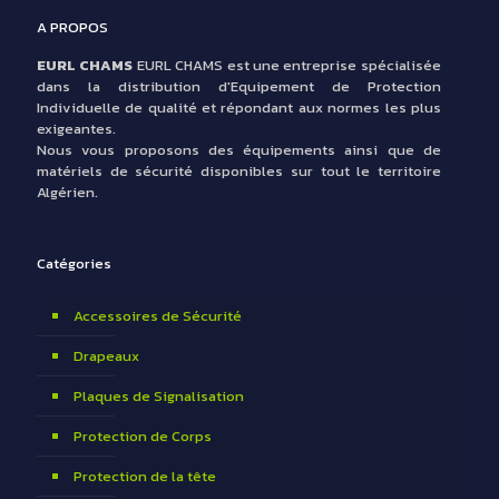
A PROPOS
EURL CHAMS
EURL CHAMS est une entreprise spécialisée
dans la distribution d'Equipement de Protection
Individuelle de qualité et répondant aux normes les plus
exigeantes.
Nous vous proposons des équipements ainsi que de
matériels de sécurité disponibles sur tout le territoire
Algérien.
Catégories
Accessoires de Sécurité
Drapeaux
Plaques de Signalisation
Protection de Corps
Protection de la tête