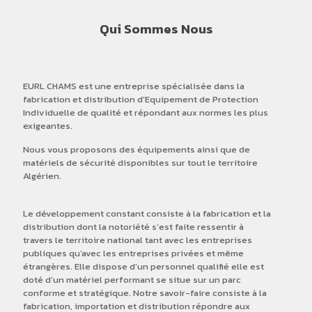
Qui Sommes Nous
EURL CHAMS est une entreprise spécialisée dans la
fabrication et distribution d'Equipement de Protection
Individuelle de qualité et répondant aux normes les plus
exigeantes.
Nous vous proposons des équipements ainsi que de
matériels de sécurité disponibles sur tout le territoire
Algérien.
Le développement constant consiste à la fabrication et la
distribution dont la notoriété s’est faite ressentir à
travers le territoire national tant avec les entreprises
publiques qu’avec les entreprises privées et même
étrangères. Elle dispose d’un personnel qualifié elle est
doté d’un matériel performant se situe sur un parc
conforme et stratégique. Notre savoir-faire consiste à la
fabrication, importation et distribution répondre aux