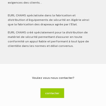
exigences des clients. .
EURL CHAMS spécialisée dans la fabrication et
distribution d’équipements de sécurité en Algérie ainsi
que la fabrication des drapeaux agrée par l'Etat.
EURL CHAMS créé spécialement pour la distribution de
matériel de sécurité permettant d’assurer en toute
conformité un appui fiable et performant à tout type de
clientèle dans les normes et délai convenus.
Voulez vous nous contacter?
contacter