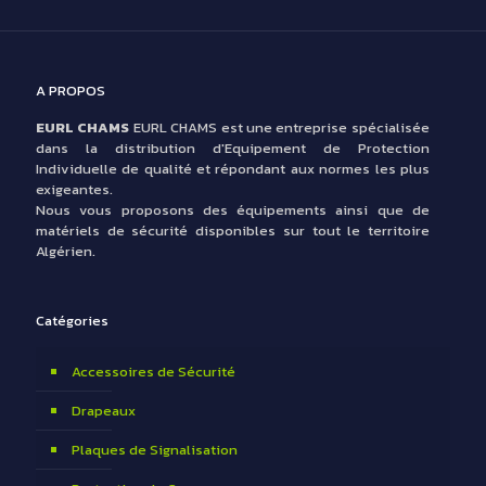
A PROPOS
EURL CHAMS
EURL CHAMS est une entreprise spécialisée
dans la distribution d'Equipement de Protection
Individuelle de qualité et répondant aux normes les plus
exigeantes.
Nous vous proposons des équipements ainsi que de
matériels de sécurité disponibles sur tout le territoire
Algérien.
Catégories
Accessoires de Sécurité
Drapeaux
Plaques de Signalisation