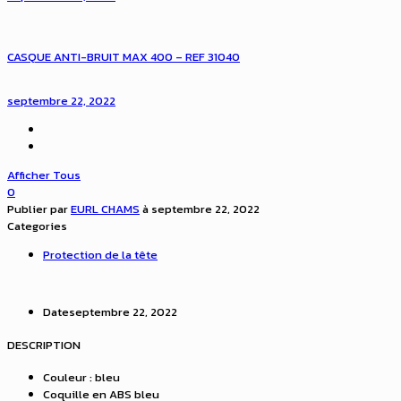
CASQUE ANTI-BRUIT MAX 400 – REF 31040
septembre 22, 2022
Afficher Tous
0
Publier par
EURL CHAMS
à
septembre 22, 2022
Categories
Protection de la tête
Date
septembre 22, 2022
DESCRIPTION
Couleur : bleu
Coquille en ABS bleu