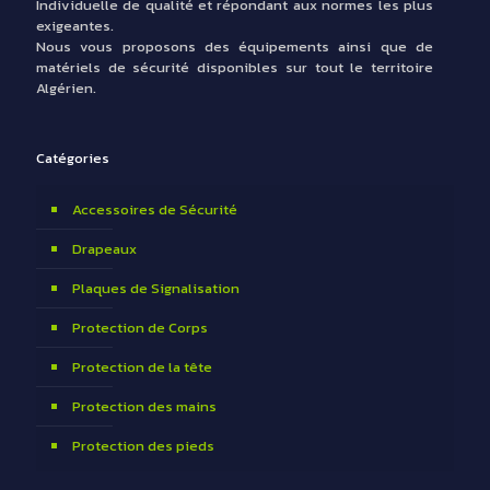
Individuelle de qualité et répondant aux normes les plus
exigeantes.
Nous vous proposons des équipements ainsi que de
matériels de sécurité disponibles sur tout le territoire
Algérien.
Catégories
Accessoires de Sécurité
Drapeaux
Plaques de Signalisation
Protection de Corps
Protection de la tête
Protection des mains
Protection des pieds